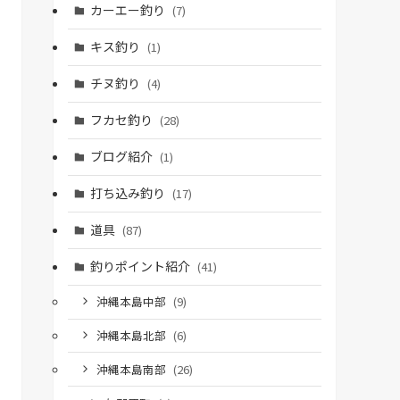
カーエー釣り
(7)
キス釣り
(1)
チヌ釣り
(4)
フカセ釣り
(28)
ブログ紹介
(1)
打ち込み釣り
(17)
道具
(87)
釣りポイント紹介
(41)
沖縄本島中部
(9)
沖縄本島北部
(6)
沖縄本島南部
(26)