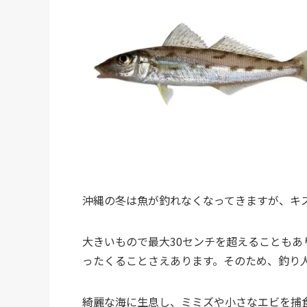
沖縄の冬は魚が釣れなくなってきますが、キ
大きいもので最大30センチを超えることも
ったくることさえあります。そのため、釣り
綺麗な海に生息し、ミミズや小さなエビを捕