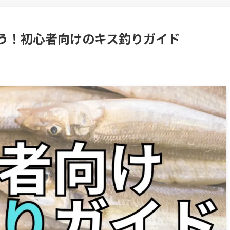
う！初心者向けのキス釣りガイド