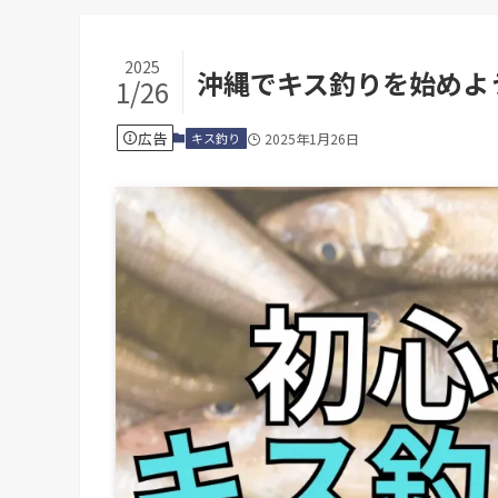
2025
沖縄でキス釣りを始めよ
1/26
広告
キス釣り
2025年1月26日