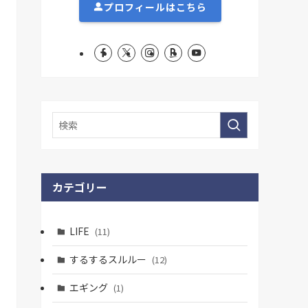
プロフィールはこちら
カテゴリー
LIFE
(11)
するするスルルー
(12)
エギング
(1)