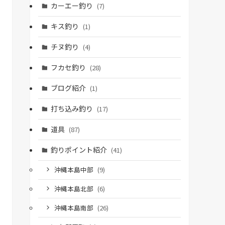
カーエー釣り
(7)
キス釣り
(1)
チヌ釣り
(4)
フカセ釣り
(28)
ブログ紹介
(1)
打ち込み釣り
(17)
道具
(87)
釣りポイント紹介
(41)
沖縄本島中部
(9)
沖縄本島北部
(6)
沖縄本島南部
(26)