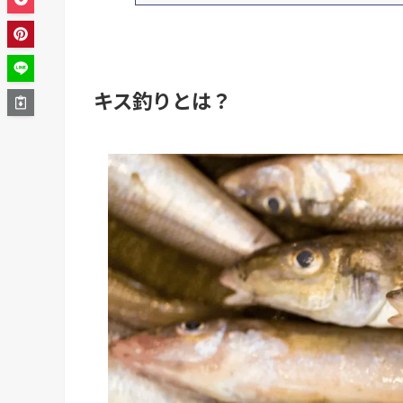
キス釣りとは？