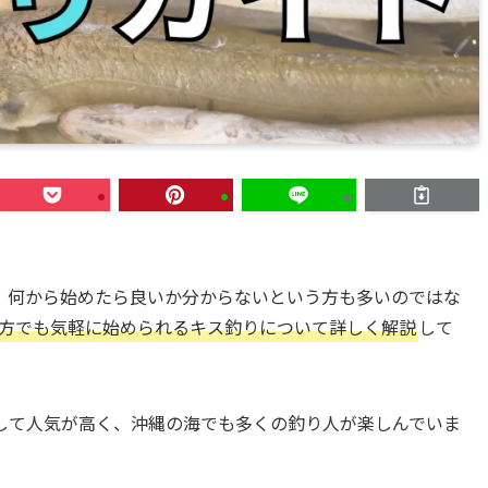
、何から始めたら良いか分からないという方も多いのではな
方でも気軽に始められるキス釣りについて詳しく解説
して
して人気が高く、沖縄の海でも多くの釣り人が楽しんでいま