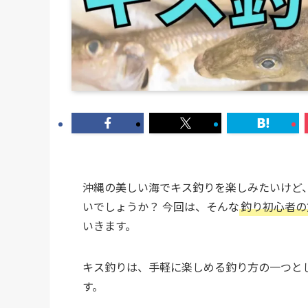
沖縄の美しい海でキス釣りを楽しみたいけど
いでしょうか？ 今回は、そんな
釣り初心者の
いきます。
キス釣りは、手軽に楽しめる釣り方の一つと
す。