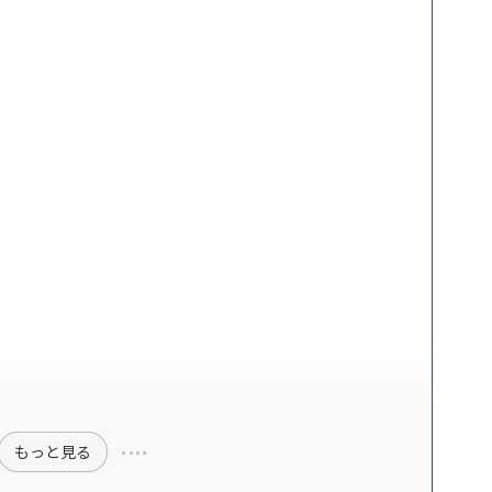
もっと見る