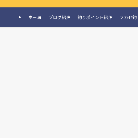
ホーム
ブログ紹介
釣りポイント紹介
フカセ釣