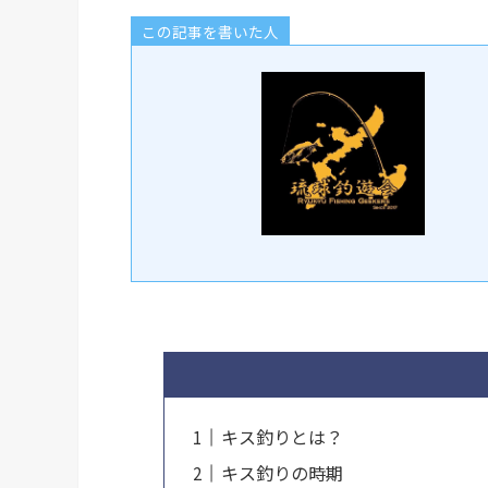
この記事を書いた人
キス釣りとは？
キス釣りの時期