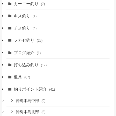
カーエー釣り
(7)
キス釣り
(1)
チヌ釣り
(4)
フカセ釣り
(28)
ブログ紹介
(1)
打ち込み釣り
(17)
道具
(87)
釣りポイント紹介
(41)
沖縄本島中部
(9)
沖縄本島北部
(6)