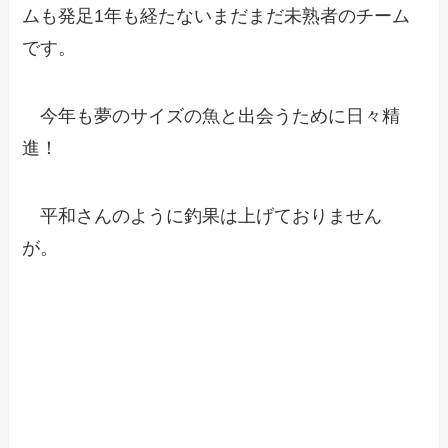
ムも発足1年も経たないまだまだ未熟者のチーム
です。
今年も夢のサイズの魚と出会うために日々精
進！
平和さんのように釣果は上げておりません
が。