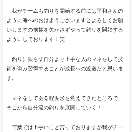
我がチームも釣りを開始する前には平和さんの
ように海へのおはようございますとよろしくお願
いしますの挨拶を欠かさずやって釣りを開始する
ようにしております！笑
釣りに限らず自分より上手な人のマネをして技
術を盗み習得することが成長への近道だと思いま
す。
マネをしてある程度形を覚えてきたところで、
そこから自分流の釣りを展開していく！
言葉では上手いこと言っておりますが我がチー