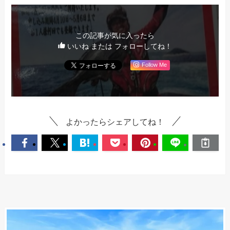
この記事が気に入ったら
いいね または フォローしてね！
Follow Me
よかったらシェアしてね！