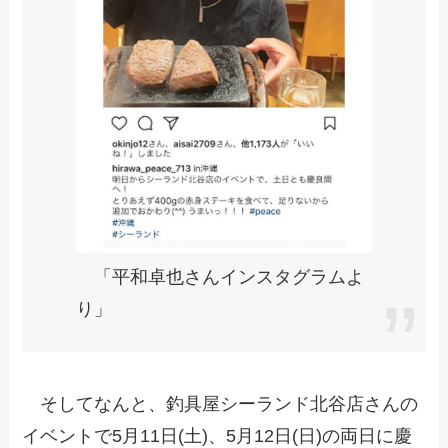
「平和卓也さんインスタグラムよ
り」
そしてなんと、釣具屋シーランド北谷店さんの
イベントで5月11日(土)、5月12日(日)の両日に慶