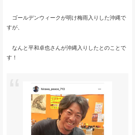
ゴールデンウィークが明け梅雨入りした沖縄で
すが、
なんと平和卓也さんが沖縄入りしたとのことで
す！