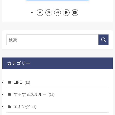
カテゴリー
LIFE
(11)
するするスルルー
(12)
エギング
(1)