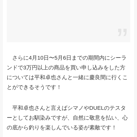
さらに4月10日〜5月6日までの期間内にシーラ
ンドで3万円以上の商品を買い申し込みをした方
については平和卓也さんと一緒に慶良間に行くこ
とができるそうです！
平和卓也さんと言えばシマノやDUELのテスタ
ーとしてお馴染みですが、自然に敬意を払い、心
の底から釣りを楽しんでいる姿が素敵です！