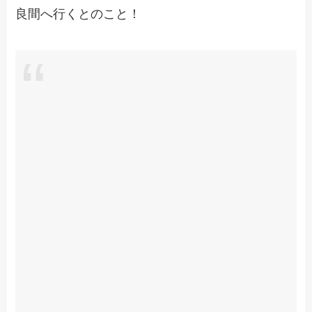
良間へ行くとのこと！