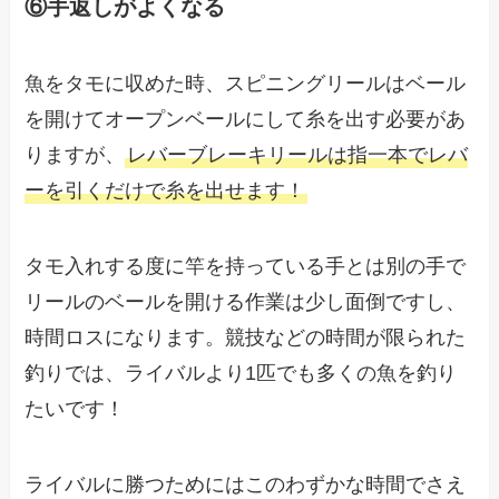
⑥手返しがよくなる
魚をタモに収めた時、スピニングリールはベール
を開けてオープンベールにして糸を出す必要があ
りますが、
レバーブレーキリールは指一本でレバ
ーを引くだけで糸を出せます！
タモ入れする度に竿を持っている手とは別の手で
リールのベールを開ける作業は少し面倒ですし、
時間ロスになります。競技などの時間が限られた
釣りでは、ライバルより1匹でも多くの魚を釣り
たいです！
ライバルに勝つためにはこのわずかな時間でさえ