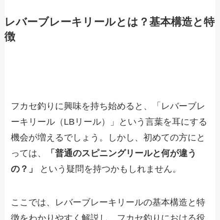
レバーブレーキリールとは？基本構造と特
徴
フカセ釣りに興味を持ち始めると、「レバーブレ
ーキリール（LBリール）」という言葉を耳にする
機会が増えるでしょう。しかし、初めての方にと
っては、
「普通のスピニングリールと何が違う
の？」
という疑問を持つかもしれません。
ここでは、レバーブレーキリールの基本構造と特
徴をわかりやすく解説し、フカセ釣りにおける役