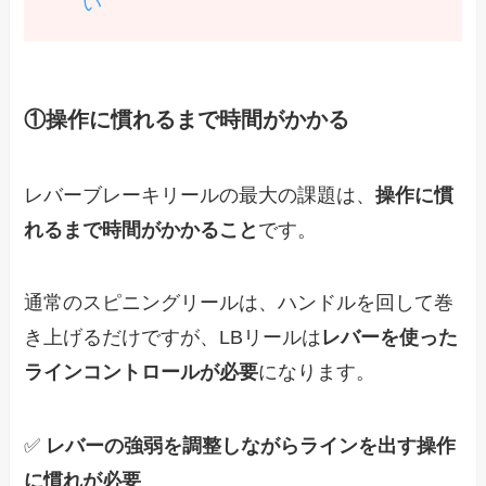
い
①操作に慣れるまで時間がかかる
レバーブレーキリールの最大の課題は、
操作に慣
れるまで時間がかかること
です。
通常のスピニングリールは、ハンドルを回して巻
き上げるだけですが、LBリールは
レバーを使った
ラインコントロールが必要
になります。
✅
レバーの強弱を調整しながらラインを出す操作
に慣れが必要