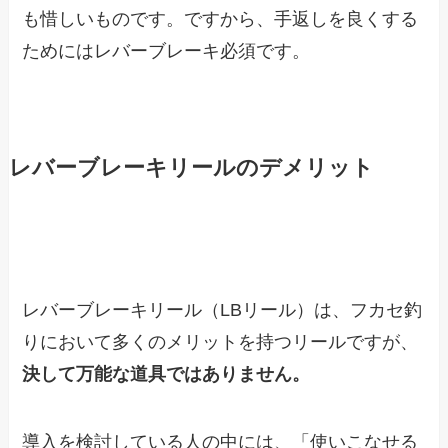
も惜しいものです。ですから、手返しを良くする
ためにはレバーブレーキ必須です。
レバーブレーキリールのデメリット
レバーブレーキリール（LBリール）は、フカセ釣
りにおいて多くのメリットを持つリールですが、
決して万能な道具ではありません。
導入を検討している人の中には、「使いこなせる