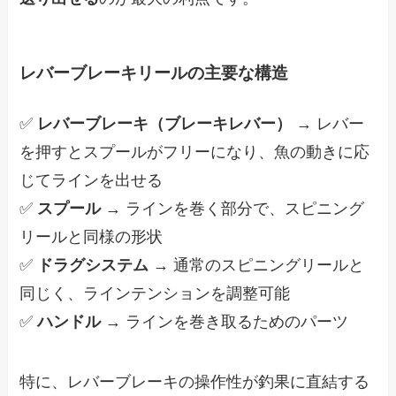
レバーブレーキリールの主要な構造
✅
レバーブレーキ（ブレーキレバー）
→ レバー
を押すとスプールがフリーになり、魚の動きに応
じてラインを出せる
✅
スプール
→ ラインを巻く部分で、スピニング
リールと同様の形状
✅
ドラグシステム
→ 通常のスピニングリールと
同じく、ラインテンションを調整可能
✅
ハンドル
→ ラインを巻き取るためのパーツ
特に、レバーブレーキの操作性が釣果に直結する