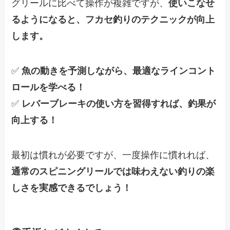
グリールに比べて操作が複雑ですが、
使いこなせ
るようになると、フカセ釣りのテクニックが向上
します。
✅
魚の動きを予測しながら、最適なラインコント
ロールを学べる！
✅
レバーブレーキの使い方を習得すれば、釣果が
向上する！
最初は慣れが必要ですが、一度操作に慣れれば、
通常のスピニングリールでは味わえない釣りの楽
しさを実感できるでしょう！