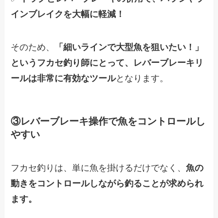
インブレイクを大幅に軽減！
そのため、
「細いラインで大型魚を狙いたい！」
というフカセ釣り師にとって、レバーブレーキリ
ールは非常に有効なツール
となります。
③レバーブレーキ操作で魚をコントロールし
やすい
フカセ釣りは、単に魚を掛けるだけでなく、
魚の
動きをコントロールしながら釣ることが求められ
ます。