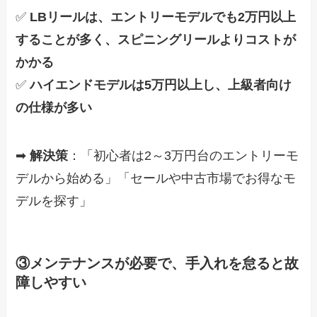
✅
LBリールは、エントリーモデルでも2万円以上
することが多く、スピニングリールよりコストが
かかる
✅
ハイエンドモデルは5万円以上し、上級者向け
の仕様が多い
➡
解決策
：「初心者は2～3万円台のエントリーモ
デルから始める」「セールや中古市場でお得なモ
デルを探す」
③メンテナンスが必要で、手入れを怠ると故
障しやすい