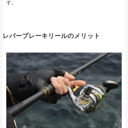
す。
レバーブレーキリールのメリット