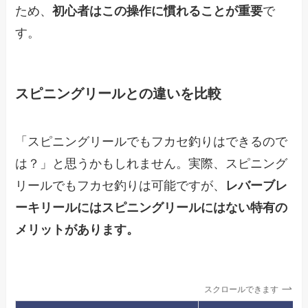
ため、
初心者はこの操作に慣れることが重要
で
す。
スピニングリールとの違いを比較
「スピニングリールでもフカセ釣りはできるので
は？」と思うかもしれません。実際、スピニング
リールでもフカセ釣りは可能ですが、
レバーブレ
ーキリールにはスピニングリールにはない特有の
メリットがあります。
スクロールできます