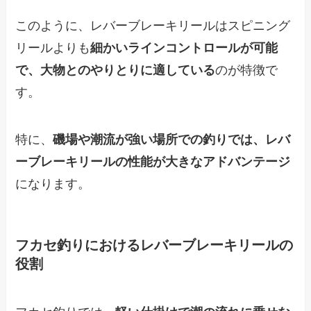
このように、レバーブレーキリールはスピニング
リールよりも
細かいラインコントロールが可能
で、大物とのやりとりに適している
のが特徴で
す。
特に、
磯場や潮流が強い場所での釣りでは、レバ
ーブレーキリールの性能が大きなアドバンテージ
になります。
フカセ釣りにおけるレバーブレーキリールの
役割