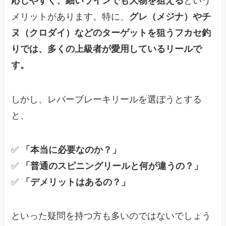
応しやすく、細いラインでも大物を狙える
という
メリットがあります。特に、
グレ（メジナ）やチ
ヌ（クロダイ）などのターゲットを狙うフカセ釣
りでは、多くの上級者が愛用しているリールで
す。
しかし、レバーブレーキリールを選ぼうとする
と、
✅
「本当に必要なのか？」
✅
「普通のスピニングリールと何が違うの？」
✅
「デメリットはあるの？」
といった疑問を持つ方も多いのではないでしょう