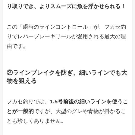
り取りでき、よりスムーズに魚を浮かせられる！
この「瞬時のラインコントロール」が、フカセ釣
りでレバーブレーキリールが愛用される最大の理
由です。
②ラインブレイクを防ぎ、細いラインでも大
物を狙える
フカセ釣りでは、
1.5号前後の細いラインを使うこ
とが一般的
ですが、大型のグレや青物が掛かるこ
とも珍しくありません。