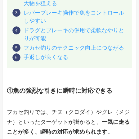
大物を狙える
レバーブレーキ操作で魚をコントロール
しやすい
ドラグとブレーキの併用で柔軟なやりと
りが可能
フカセ釣りのテクニック向上につながる
手返しが良くなる
①魚の強烈な引きに瞬時に対応できる
フカセ釣りでは、チヌ（クロダイ）やグレ（メジ
ナ）といったターゲットが掛かると、
一気に走る
ことが多く、瞬時の対応が求められます。