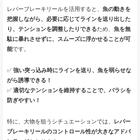
レバーブレーキリールを活用すると、
魚の動きを
把握しながら、必要に応じてラインを送り出した
り、テンションを調整したりできる
ため、
魚を無
駄に暴れさせずに、スムーズに浮かせることが可
能
です。
✅
強い突っ込み時にラインを送り、魚を弱らせな
がら誘導できる！
✅
適切なテンションを維持することで、バラシを
防ぎやすい！
特に、大物を狙うシチュエーションでは、
レバー
ブレーキリールのコントロール性が大きなアドバ