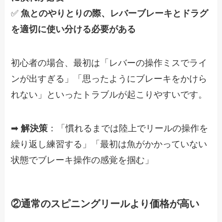
✅
魚とのやりとりの際、レバーブレーキとドラグ
を適切に使い分ける必要がある
初心者の場合、最初は「レバーの操作ミスでライ
ンが出すぎる」「思ったようにブレーキをかけら
れない」といったトラブルが起こりやすいです。
➡
解決策
：「慣れるまでは陸上でリールの操作を
繰り返し練習する」「最初は魚がかかっていない
状態でブレーキ操作の感覚を掴む」
②通常のスピニングリールより価格が高い