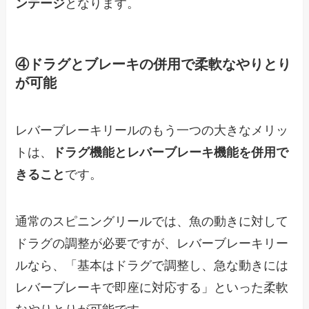
ンテージ
となります。
④ドラグとブレーキの併用で柔軟なやりとり
が可能
レバーブレーキリールのもう一つの大きなメリッ
トは、
ドラグ機能とレバーブレーキ機能を併用で
きること
です。
通常のスピニングリールでは、魚の動きに対して
ドラグの調整が必要ですが、レバーブレーキリー
ルなら、「基本はドラグで調整し、急な動きには
レバーブレーキで即座に対応する」といった柔軟