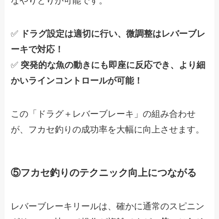
なやりとりが可能です。
✅
ドラグ設定は適切に行い、微調整はレバーブレ
ーキで対応！
✅
突発的な魚の動きにも即座に反応でき、より細
かいラインコントロールが可能！
この「ドラグ＋レバーブレーキ」の組み合わせ
が、フカセ釣りの成功率を大幅に向上させます。
⑤フカセ釣りのテクニック向上につながる
レバーブレーキリールは、確かに通常のスピニン