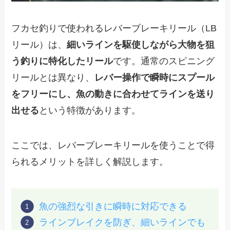
フカセ釣りで使われるレバーブレーキリール（LB
リール）は、
細いラインを駆使しながら大物を狙
う釣りに特化したリール
です。通常のスピニング
リールとは異なり、
レバー操作で瞬時にスプール
をフリーにし、魚の動きに合わせてラインを送り
出せる
という特徴があります。
ここでは、レバーブレーキリールを使うことで得
られるメリットを詳しく解説します。
魚の強烈な引きに瞬時に対応できる
ラインブレイクを防ぎ、細いラインでも