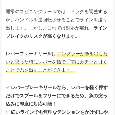
通常のスピニングリールでは、ドラグを調整する
か、ハンドルを逆回転させることでラインを送り
出します。しかし、これでは対応が遅れ、
ライン
ブレイクのリスクが高くなります。
レバーブレーキリールは
アングラーが糸を出した
いと思った時にレバーを指で手前にカチッと引く
ことで糸を出すことができます。
✅
レバーブレーキリールなら、レバーを軽く押す
だけでスプールをフリーにできるため、魚の突っ
込みに即座に対応可能！
✅
細いラインでも無理なテンションをかけずにや