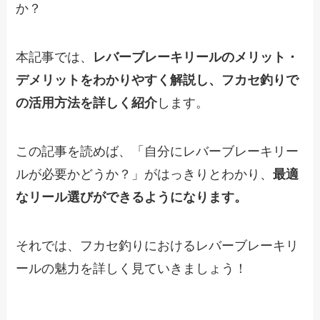
か？
本記事では、
レバーブレーキリールのメリット・
デメリットをわかりやすく解説し、フカセ釣りで
の活用方法を詳しく紹介
します。
この記事を読めば、「自分にレバーブレーキリー
ルが必要かどうか？」がはっきりとわかり、
最適
なリール選びができるようになります。
それでは、フカセ釣りにおけるレバーブレーキリ
ールの魅力を詳しく見ていきましょう！