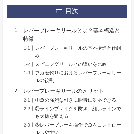
目次
レバーブレーキリールとは？基本構造と
特徴
レバーブレーキリールの基本構造と仕組
み
スピニングリールとの違いを比較
フカセ釣りにおけるレバーブレーキリー
ルの役割
レバーブレーキリールのメリット
①魚の強烈な引きに瞬時に対応できる
②ラインブレイクを防ぎ、細いラインで
も大物を狙える
③レバーブレーキ操作で魚をコントロー
ルしやすい