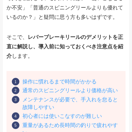
か不安」「普通のスピニングリールよりも優れて
いるのか？」と疑問に思う方も多いはずです。
そこで、
レバーブレーキリールのデメリットを正
直に解説し、導入前に知っておくべき注意点を紹
介
します。
操作に慣れるまで時間がかかる
通常のスピニングリールより価格が高い
メンテナンスが必要で、手入れを怠ると
故障しやすい
初心者には使いこなすのが難しい
重量があるため長時間の釣りで疲れやす