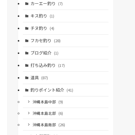
カーエー釣り
(7)
キス釣り
(1)
チヌ釣り
(4)
フカセ釣り
(28)
ブログ紹介
(1)
打ち込み釣り
(17)
道具
(87)
釣りポイント紹介
(41)
沖縄本島中部
(9)
沖縄本島北部
(6)
沖縄本島南部
(26)