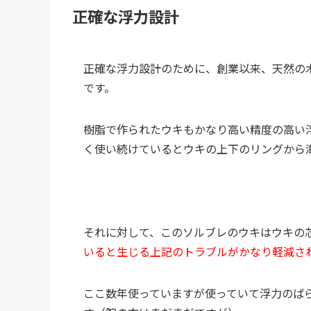
正確な浮力設計
正確な浮力設計のために、創業以来、天然の
です。
樹脂で作られたウキもかなり高い精度の高い
く使い続けているとウキの上下のリングから
それに対して、このソルブレのウキはウキの
いると生じる上記のトラブルがかなり軽減さ
ここ数年使っていますが使っていて浮力のば