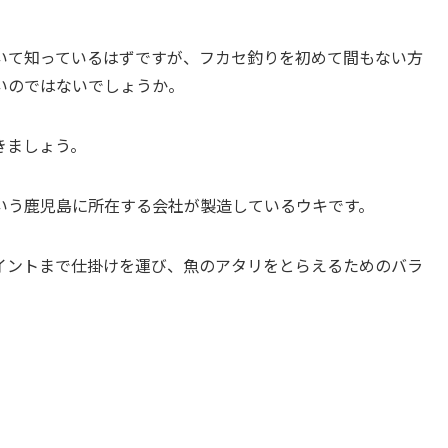
て知っているはずですが、フカセ釣りを初めて間もない方
ないのではないでしょうか。
きましょう。
いう鹿児島に所在する会社が製造しているウキです。
イントまで仕掛けを運び、魚のアタリをとらえるためのバラ