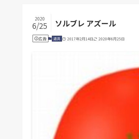
2020
ソルブレ アズール
6/25
広告
道具
2017年2月14日
2020年6月25日