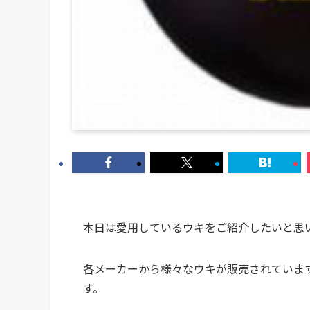
本日は愛用しているウキをご紹介したいと思
各メーカーから様々なウキが販売されていま
す。