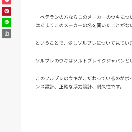
ベテランの方ならこのメーカーのウキについ
はあまりこのメーカーの名を聞いたことが
ということで、少しソルブレについて見てい
ソルブレのウキはソルトブレイクジャパンと
このソルブレのウキがこだわっているのがポ
ンス設計、正確な浮力設計、耐久性です。