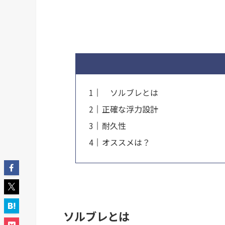
ソルブレとは
正確な浮力設計
耐久性
オススメは？
ソルブレとは