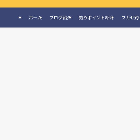
ホーム
ブログ紹介
釣りポイント紹介
フカセ釣