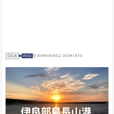
広告
2019年4月26日
2023年1月7日
釣行記