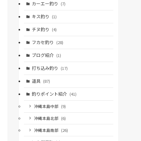
カーエー釣り
(7)
キス釣り
(1)
チヌ釣り
(4)
フカセ釣り
(28)
ブログ紹介
(1)
打ち込み釣り
(17)
道具
(87)
釣りポイント紹介
(41)
沖縄本島中部
(9)
沖縄本島北部
(6)
沖縄本島南部
(26)