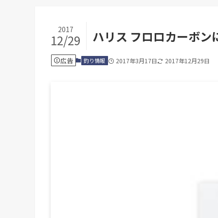
2017
ハリス フロロカーボン
12/29
広告
釣り情報
2017年3月17日
2017年12月29日