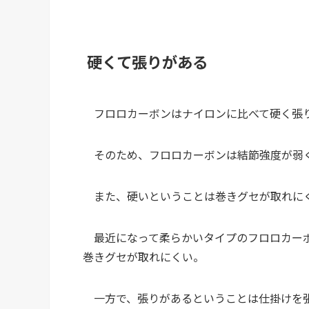
硬くて張りがある
フロロカーボンはナイロンに比べて硬く張
そのため、フロロカーボンは結節強度が
また、硬いということは巻きグセが取れ
最近になって柔らかいタイプのフロロカーボ
巻きグセが取れにくい。
一方で、張りがあるということは仕掛けを