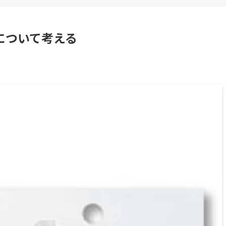
について考える