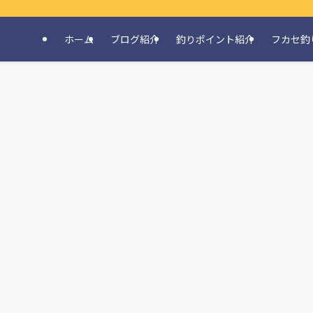
ホーム
ブログ紹介
釣りポイント紹介
フカセ釣