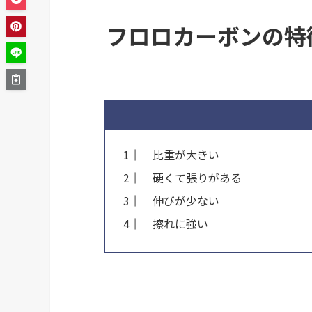
フロロカーボンの
比重が大きい
硬くて張りがある
伸びが少ない
擦れに強い