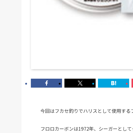
今回はフカセ釣りでハリスとして使用する
フロロカーボンは1972年、シーガーとし