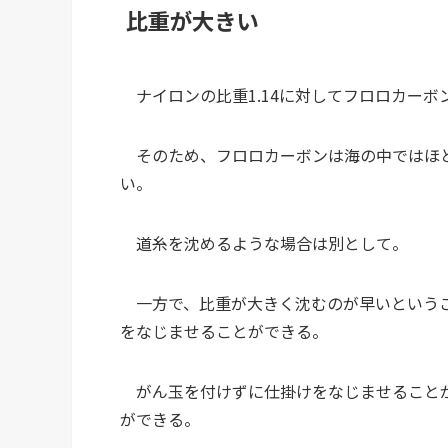
比重が大きい
ナイロンの比重1.14に対してフロロカーボ
そのため、フロロカーボンは海の中ではほと
い。
道糸を沈めるような場合は別として。
一方で、比重が大きく沈むのが早いというこ
をなじませることができる。
がん玉を付けずに仕掛けをなじませることが
ができる。