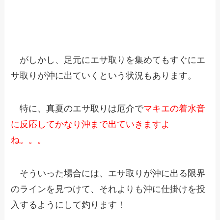
がしかし、足元にエサ取りを集めてもすぐにエ
サ取りが沖に出ていくという状況もあります。
特に、真夏のエサ取りは厄介で
マキエの着水音
に反応してかなり沖まで出ていきますよ
ね。。。
そういった場合には、エサ取りが沖に出る限界
のラインを見つけて、それよりも沖に仕掛けを投
入するようにして釣ります！