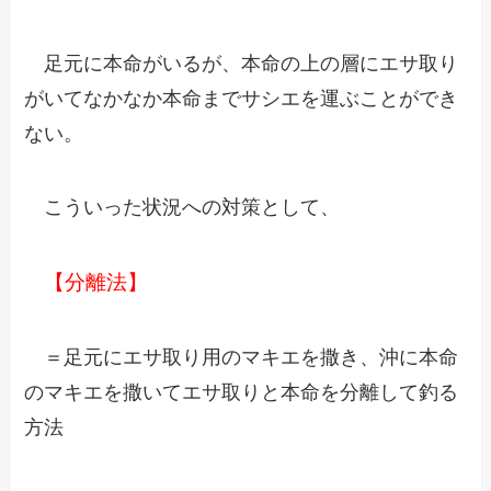
足元に本命がいるが、本命の上の層にエサ取り
がいてなかなか本命までサシエを運ぶことができ
ない。
こういった状況への対策として、
【分離法】
＝足元にエサ取り用のマキエを撒き、沖に本命
のマキエを撒いてエサ取りと本命を分離して釣る
方法