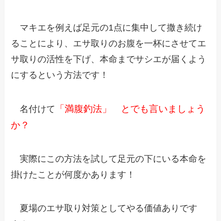
マキエを例えば足元の1点に集中して撒き続け
ることにより、エサ取りのお腹を一杯にさせてエ
サ取りの活性を下げ、本命までサシエが届くよう
にするという方法です！
「満腹釣法」 とでも言いましょう
名付けて
か？
実際にこの方法を試して足元の下にいる本命を
掛けたことが何度かあります！
夏場のエサ取り対策としてやる価値ありです