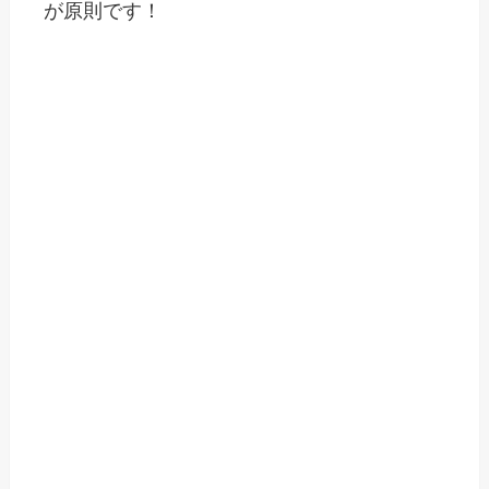
が原則です！