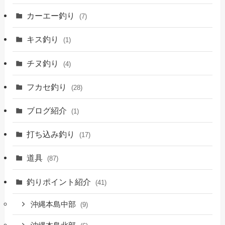
カーエー釣り
(7)
キス釣り
(1)
チヌ釣り
(4)
フカセ釣り
(28)
ブログ紹介
(1)
打ち込み釣り
(17)
道具
(87)
釣りポイント紹介
(41)
沖縄本島中部
(9)