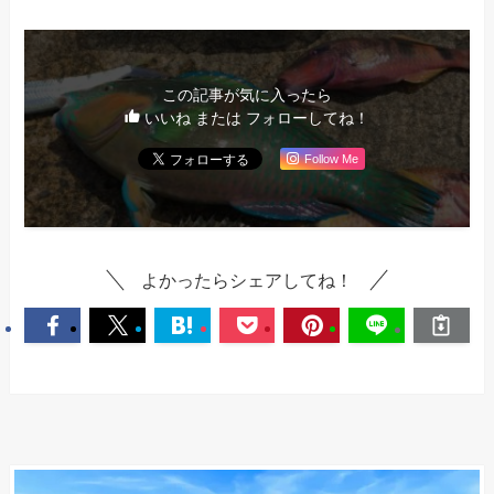
この記事が気に入ったら
いいね または フォローしてね！
Follow Me
よかったらシェアしてね！