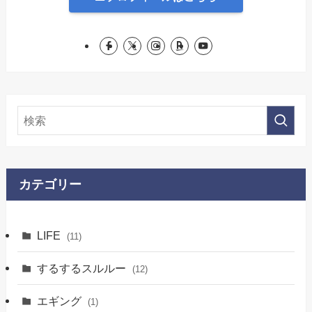
カテゴリー
LIFE
(11)
するするスルルー
(12)
エギング
(1)