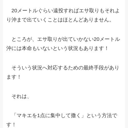
20メートルぐらい遠投すればエサ取りもそれよ
り沖まで出ていくことはほとんどありません。
ところが、エサ取りが出ていかない20メートル
沖には本命もいないという状況もあります！
そういう状況へ対応するための最終手段があり
ます！
それは、
「マキエを1点に集中して撒く」という方法で
す！