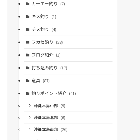
カーエー釣り
(7)
キス釣り
(1)
チヌ釣り
(4)
フカセ釣り
(28)
ブログ紹介
(1)
打ち込み釣り
(17)
道具
(87)
釣りポイント紹介
(41)
沖縄本島中部
(9)
沖縄本島北部
(6)
沖縄本島南部
(26)