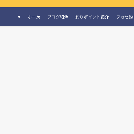
ホーム
ブログ紹介
釣りポイント紹介
フカセ釣