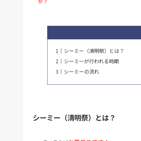
か？
シーミー（清明祭）とは？
シーミーが行われる時期
シーミーの流れ
シーミー（清明祭）とは？