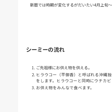
新暦では時期が変化するがだいたい4月上旬
シーミーの流れ
ご先祖様にお供え物を供える。
ヒラウコー（平御香）と呼ばれる沖縄独
をします。ヒラウコーと同時にウチカビ
お供え物をみんなで食べます。