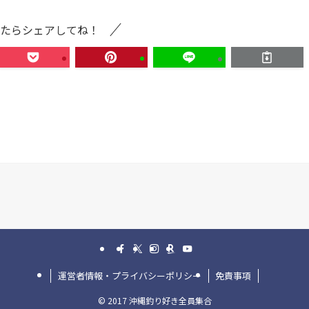
たらシェアしてね！
運営者情報・プライバシーポリシー
免責事項
©
2017 沖縄釣り好き全員集合