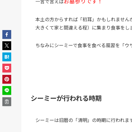
お墓参りです！
一言で言えば
本土の方からすれば「初耳」かもしれません
大きくて家と間違える程）に集まり食事をし
ちなみにシーミーで食事を食べる風習を「ウ
シーミーが行われる時期
シーミーは旧暦の「清明」の時期に行われま