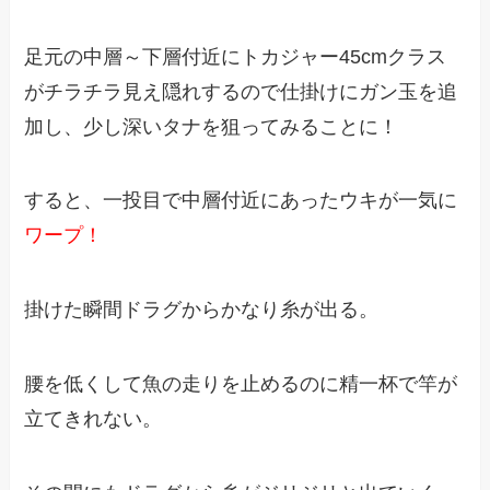
足元の中層～下層付近にトカジャー45cmクラス
がチラチラ見え隠れするので仕掛けにガン玉を追
加し、少し深いタナを狙ってみることに！
すると、一投目で中層付近にあったウキが一気に
ワープ！
掛けた瞬間ドラグからかなり糸が出る。
腰を低くして魚の走りを止めるのに精一杯で竿が
立てきれない。