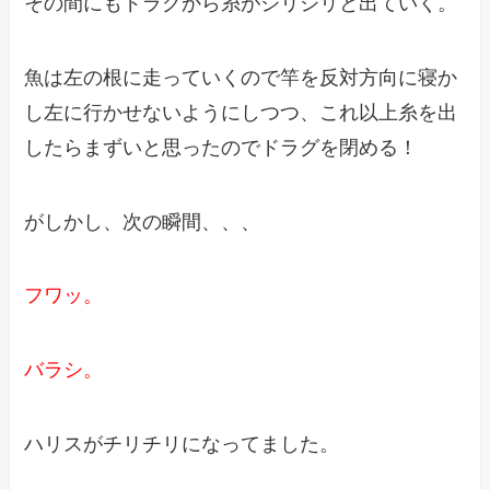
その間にもドラグから糸がジリジリと出ていく。
魚は左の根に走っていくので竿を反対方向に寝か
し左に行かせないようにしつつ、これ以上糸を出
したらまずいと思ったのでドラグを閉める！
がしかし、次の瞬間、、、
フワッ。
バラシ。
ハリスがチリチリになってました。