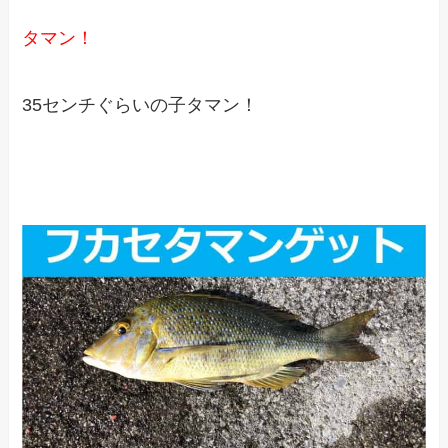
タマン！
35センチぐらいの子タマン！