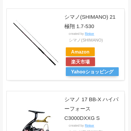
シマノ(SHIMANO) 21
極翔 1.7-530
created by
Rinker
シマノ(SHIMANO)
Amazon
楽天市場
Yahooショッピング
シマノ 17 BB-X ハイパ
ーフォース
C3000DXXG S
created by
Rinker