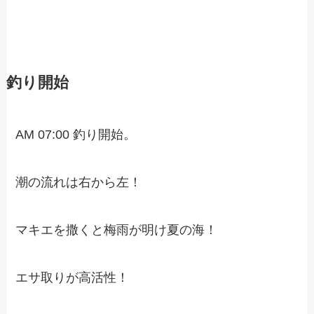
釣り開始
AM 07:00 釣り開始。
潮の流れは右から左！
マキエを撒くと梅雨が明け夏の海！
エサ取りが高活性！