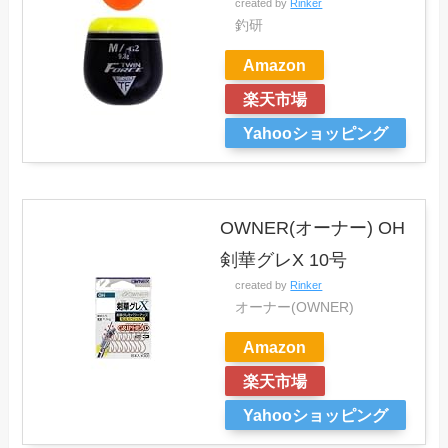
created by
Rinker
釣研
Amazon
楽天市場
Yahooショッピング
OWNER(オーナー) OH
剣華グレX 10号
created by
Rinker
オーナー(OWNER)
Amazon
楽天市場
Yahooショッピング