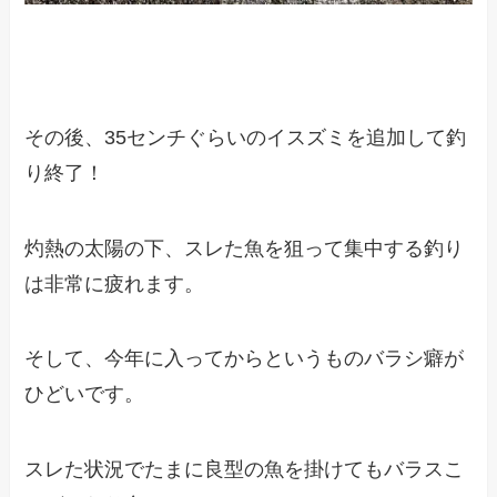
その後、35センチぐらいのイスズミを追加して釣
り終了！
灼熱の太陽の下、スレた魚を狙って集中する釣り
は非常に疲れます。
そして、今年に入ってからというものバラシ癖が
ひどいです。
スレた状況でたまに良型の魚を掛けてもバラスこ