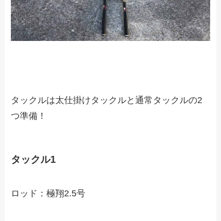
タックルは太仕掛けタックルと通常タックルの2
つ準備！
タックル1
ロッド：極翔2.5号