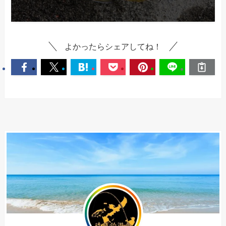
よかったらシェアしてね！