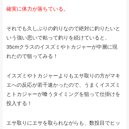
確実に体力が落ちている。
それでも久しぶりの釣りなので絶対に釣りたいと
いう強い思いで粘って釣りを続けていると、
35cmクラスのイスズミやトカジャーが中層に現
れたので狙ってみる！
イスズミやトカジャーよりもエサ取りの方がマキ
エへの反応が若干速かったので、うまくイスズミ
とトカジャーが喰うタイミングを狙って仕掛けを
投入する！
エサ取りにエサを取られながらも、数投目でヒッ