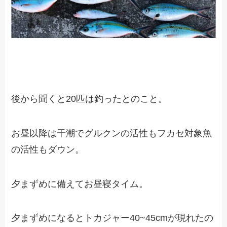
後から聞くと20匹は釣ったとのこと。
お昼以降は干潮でグルクンの活性もフカセ対象魚
の活性もダウン。
夕まずめに備えてお昼寝タイム。
夕まずめになるとトカジャー40~45cmが現れたの