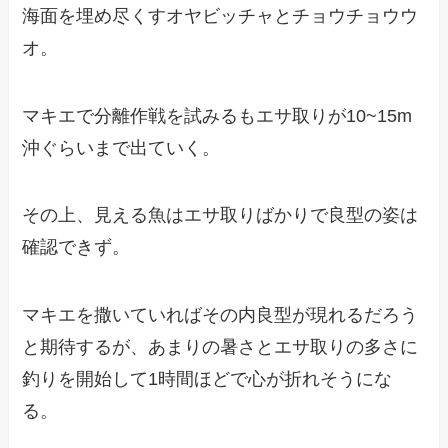
海面を埋め尽くすオヤビッチャとチョウチョウウ
オ。
マキエで分離作戦を試みるもエサ取りが10~15m
沖ぐらいまで出ていく。
その上、見える魚はエサ取りばかりで良型の姿は
確認できず。
マキエを撒いていればその内良型が現れるだろう
と期待するが、あまりの暑さとエサ取りの多さに
釣りを開始して1時間ほどで心が折れそうにな
る。