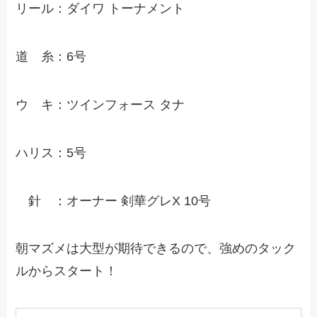
リール：ダイワ トーナメント
道 糸：6号
ウ キ：ツインフォース タナ
ハリス：5号
針 ：オーナー 剣華グレX 10号
朝マズメは大型が期待できるので、強めのタック
ルからスタート！