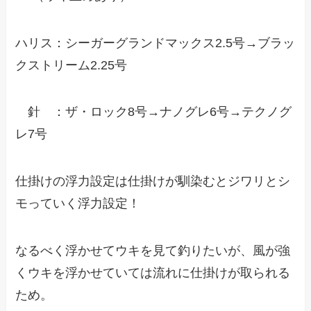
ハリス：シーガーグランドマックス2.5号→ブラッ
クストリーム2.25号
針 ：ザ・ロック8号→ナノグレ6号→テクノグ
レ7号
仕掛けの浮力設定は仕掛けが馴染むとジワリとシ
モっていく浮力設定！
なるべく浮かせてウキを見て釣りたいが、風が強
くウキを浮かせていては流れに仕掛けが取られる
ため。