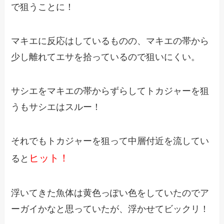
で狙うことに！
マキエに反応はしているものの、マキエの帯から
少し離れてエサを拾っているので狙いにくい。
サシエをマキエの帯からずらしてトカジャーを狙
うもサシエはスルー！
それでもトカジャーを狙って中層付近を流してい
ヒット！
ると
浮いてきた魚体は黄色っぽい色をしていたのでア
ーガイかなと思っていたが、浮かせてビックリ！