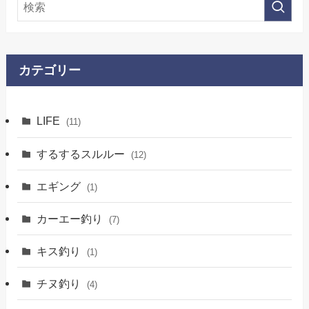
カテゴリー
LIFE
(11)
するするスルルー
(12)
エギング
(1)
カーエー釣り
(7)
キス釣り
(1)
チヌ釣り
(4)