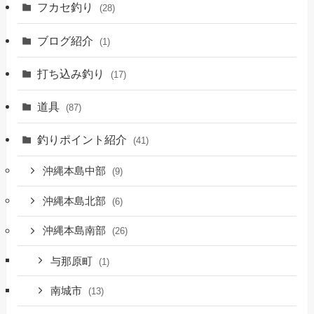
フカセ釣り
(28)
ブログ紹介
(1)
打ち込み釣り
(17)
道具
(87)
釣りポイント紹介
(41)
沖縄本島中部
(9)
沖縄本島北部
(6)
沖縄本島南部
(26)
与那原町
(1)
南城市
(13)