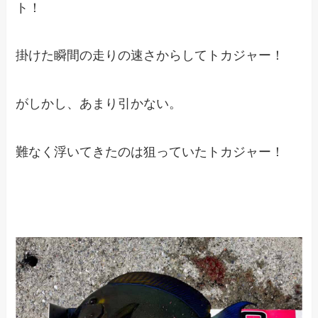
ト！
掛けた瞬間の走りの速さからしてトカジャー！
がしかし、あまり引かない。
難なく浮いてきたのは狙っていたトカジャー！