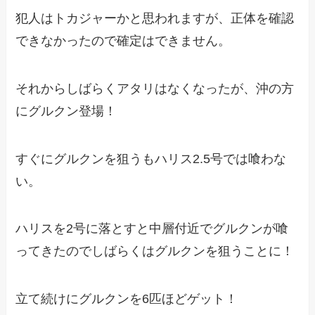
犯人はトカジャーかと思われますが、正体を確認
できなかったので確定はできません。
それからしばらくアタリはなくなったが、沖の方
にグルクン登場！
すぐにグルクンを狙うもハリス2.5号では喰わな
い。
ハリスを2号に落とすと中層付近でグルクンが喰
ってきたのでしばらくはグルクンを狙うことに！
立て続けにグルクンを6匹ほどゲット！