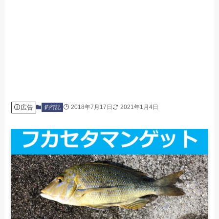
広告
2018年7月17日
2021年1月4日
釣行記