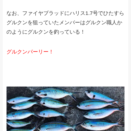
なお、ファイヤブラッドにハリス1.7号でひたすら
グルクンを狙っていたメンバーはグルクン職人か
のようにグルクンを釣っている！
グルクンパーリー！